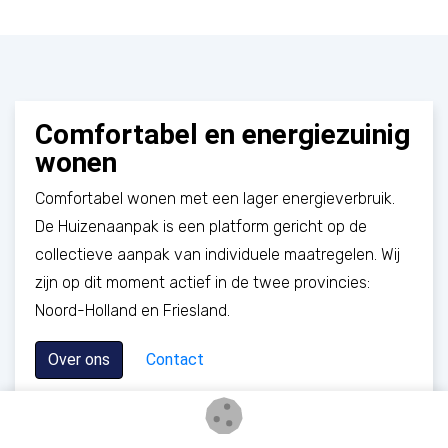
Comfortabel en energiezuinig
wonen
Comfortabel wonen met een lager energieverbruik.
De Huizenaanpak is een platform gericht op de
collectieve aanpak van individuele maatregelen. Wij
zijn op dit moment actief in de twee provincies:
Noord-Holland en Friesland.
Over ons
Contact