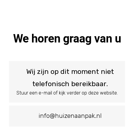
We horen graag van u
Wij zijn op dit moment niet
telefonisch bereikbaar.
Stuur een e-mail of kijk verder op deze website.
info@huizenaanpak.nl