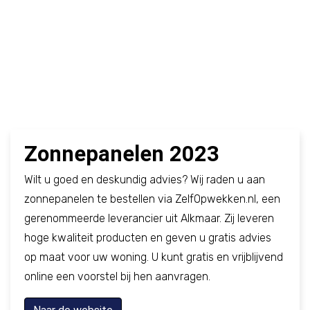
Zonnepanelen 2023
Wilt u goed en deskundig advies? Wij raden u aan
zonnepanelen te bestellen via ZelfOpwekken.nl,
een
gerenommeerde leverancier uit Alkmaar. Zij leveren
hoge kwaliteit producten en geven u gratis advies
op maat voor uw woning. U kunt gratis en vrijblijvend
online een voorstel bij hen aanvragen.