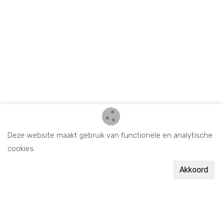
Deze website maakt gebruik van functionele en analytische
cookies.
Akkoord