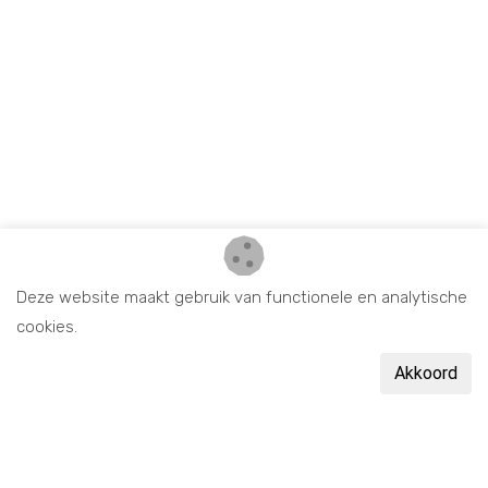
Deze website maakt gebruik van functionele en analytische
cookies.
Akkoord