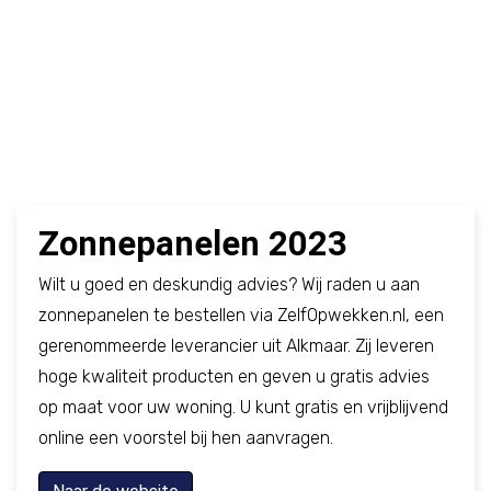
Zonnepanelen 2023
Wilt u goed en deskundig advies? Wij raden u aan
zonnepanelen te bestellen via ZelfOpwekken.nl,
een
gerenommeerde leverancier uit Alkmaar. Zij leveren
hoge kwaliteit producten en geven u gratis advies
op maat voor uw woning. U kunt gratis en vrijblijvend
online een voorstel bij hen aanvragen.